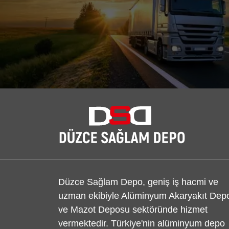
Düzce Sağlam Depo, geniş iş hacmi ve
uzman ekibiyle Alüminyum Akaryakıt Dep
ve Mazot Deposu sektöründe hizmet
vermektedir. Türkiye'nin alüminyum depo