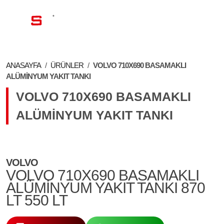
TR
ANASAYFA
/
ÜRÜNLER
/
VOLVO 710X690 BASAMAKLI
ALÜMINYUM YAKIT TANKI
VOLVO 710X690 BASAMAKLI
ALÜMINYUM YAKIT TANKI
VOLVO
VOLVO 710X690 BASAMAKLI
ALÜMINYUM YAKIT TANKI 870
LT 550 LT