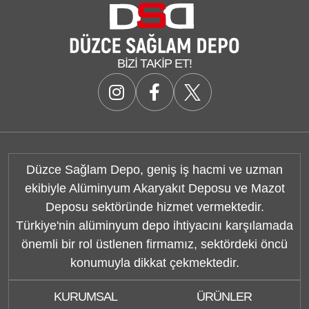
BIZI TAKIP ET!
Düzce Sağlam Depo, geniş iş hacmi ve uzman
ekibiyle Alüminyum Akaryakıt Deposu ve Mazot
Deposu sektöründe hizmet vermektedir.
Türkiye'nin alüminyum depo ihtiyacını karşılamada
önemli bir rol üstlenen firmamız, sektördeki öncü
konumuyla dikkat çekmektedir.
KURUMSAL
ÜRÜNLER