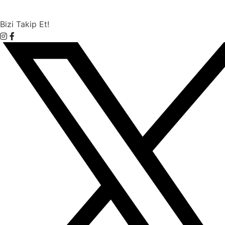
Bizi Takip Et!