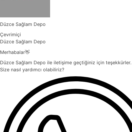
Düzce Sağlam Depo
Çevrimiçi
Düzce Sağlam Depo
Merhabalar👋
Düzce Sağlam Depo ile iletişime geçtiğiniz için teşekkürler.
Size nasıl yardımcı olabiliriz?