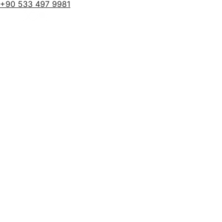
+90 533 497 9981