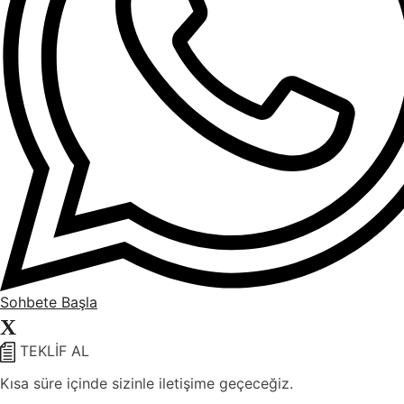
Sohbete Başla
X
TEKLİF AL
Kısa süre içinde sizinle iletişime geçeceğiz.