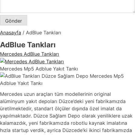
Anasayfa
/
AdBlue Tankları
AdBlue Tankları
Mercedes AdBlue Tankları
Mercedes Mp5 Adblue Yakıt Tankı
Mercedes uzun araçları tüm modellerinin original
alüminyum yakıt depoları Düzce’deki yeni fabrikamızda
üretilmektedir, standart ölçüler dışında özel imalat da
yapılmaktadır. Düzce Sağlam Depo olarak yeniliklere uzak
kalamazdık, yeni fabrikamızda robotlu kaynak imalatına
hızla startup verdik, ayrica Düzcede’ki ikinci fabrikamızda