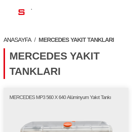
TR
ANASAYFA
/
MERCEDES YAKIT TANKLARI
MERCEDES YAKIT
TANKLARI
MERCEDES MP3 560 X 640 Alüminyum Yakıt Tankı