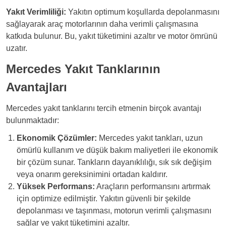
Yakıt Verimliliği:
Yakıtın optimum koşullarda depolanmasını
sağlayarak araç motorlarının daha verimli çalışmasına
katkıda bulunur. Bu, yakıt tüketimini azaltır ve motor ömrünü
uzatır.
Mercedes Yakıt Tanklarının
Avantajları
Mercedes yakıt tanklarını tercih etmenin birçok avantajı
bulunmaktadır:
Ekonomik Çözümler:
Mercedes yakıt tankları, uzun
ömürlü kullanım ve düşük bakım maliyetleri ile ekonomik
bir çözüm sunar. Tankların dayanıklılığı, sık sık değişim
veya onarım gereksinimini ortadan kaldırır.
Yüksek Performans:
Araçların performansını artırmak
için optimize edilmiştir. Yakıtın güvenli bir şekilde
depolanması ve taşınması, motorun verimli çalışmasını
sağlar ve yakıt tüketimini azaltır.