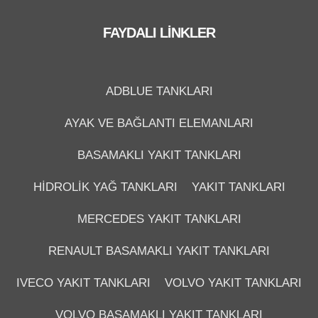
FAYDALI LINKLER
ADBLUE TANKLARI
AYAK VE BAĞLANTI ELEMANLARI
BASAMAKLI YAKIT TANKLARI
HIDROLIK YAĞ TANKLARI
YAKIT TANKLARI
MERCEDES YAKIT TANKLARI
RENAULT BASAMAKLI YAKIT TANKLARI
IVECO YAKIT TANKLARI
VOLVO YAKIT TANKLARI
VOLVO BASAMAKLI YAKIT TANKLARI