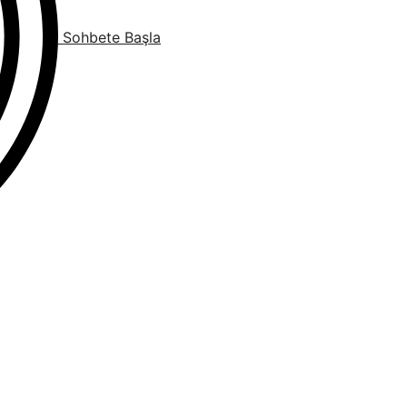
Sohbete Başla