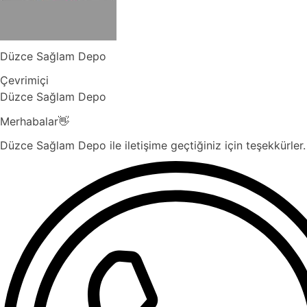
Düzce Sağlam Depo
Çevrimiçi
Düzce Sağlam Depo
Merhabalar👋
Düzce Sağlam Depo ile iletişime geçtiğiniz için teşekkürler. 