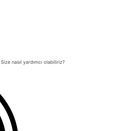
Size nasıl yardımcı olabiliriz?