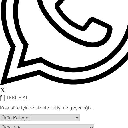
X
TEKLİF AL
Kısa süre içinde sizinle iletişime geçeceğiz.