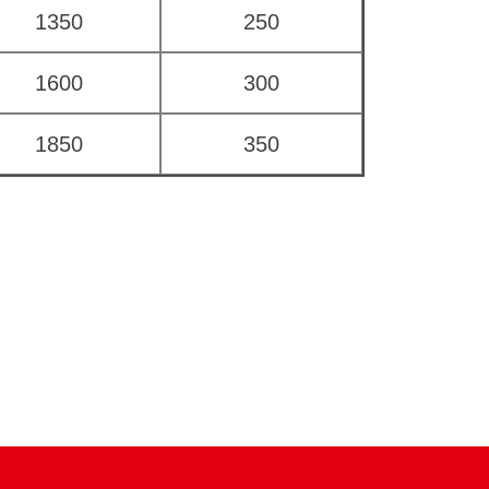
1350
250
1600
300
1850
350