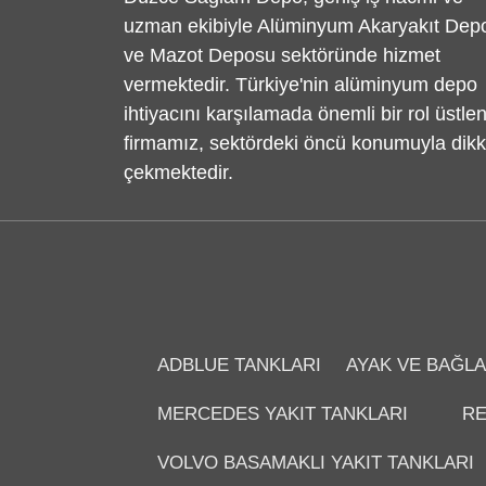
uzman ekibiyle Alüminyum Akaryakıt Dep
ve Mazot Deposu sektöründe hizmet
vermektedir. Türkiye'nin alüminyum depo
ihtiyacını karşılamada önemli bir rol üstle
firmamız, sektördeki öncü konumuyla dikk
çekmektedir.
ADBLUE TANKLARI
AYAK VE BAĞLA
MERCEDES YAKIT TANKLARI
RE
VOLVO BASAMAKLI YAKIT TANKLARI