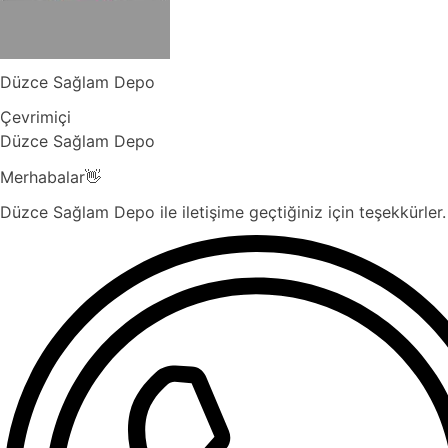
Düzce Sağlam Depo
Çevrimiçi
Düzce Sağlam Depo
Merhabalar👋
Düzce Sağlam Depo ile iletişime geçtiğiniz için teşekkürler. 