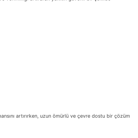
rmansını artırırken, uzun ömürlü ve çevre dostu bir çözüm