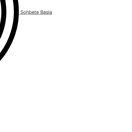
Sohbete Başla