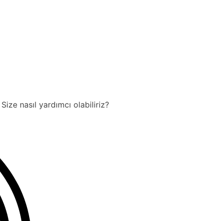
Size nasıl yardımcı olabiliriz?