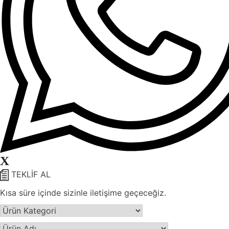
X
TEKLİF AL
Kısa süre içinde sizinle iletişime geçeceğiz.