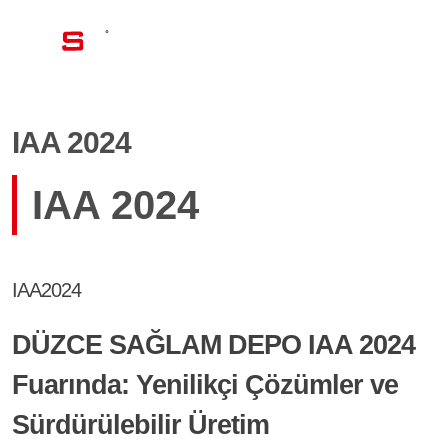
TR
IAA 2024
IAA 2024
IAA2024
DÜZCE SAĞLAM DEPO IAA 2024
Fuarında: Yenilikçi Çözümler ve
Sürdürülebilir Üretim