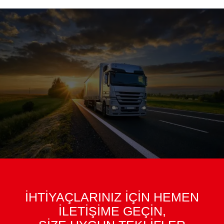
İHTİYAÇLARINIZ İÇİN HEMEN
İLETİŞİME GEÇİN,