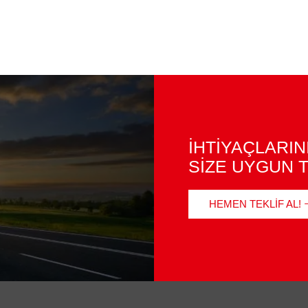
İHTİYAÇLARIN
SİZE UYGUN T
HEMEN TEKLIF AL!