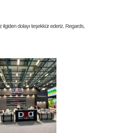
ilgiden dolayı teşekkür ederiz. Regards,