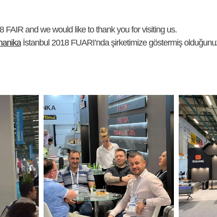
 FAIR and we would like to thank you for visiting us.
hanika
İstanbul 2018 FUARI’nda şirketimize göstermiş olduğunuz 