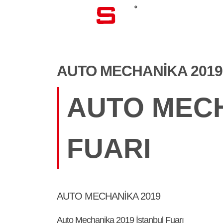
KURUMSA
AUTO MECHANIKA 2019
AUTO MECH
FUARI
AUTO MECHANIKA 2019
Auto Mechanika 2019 İstanbul Fuarı