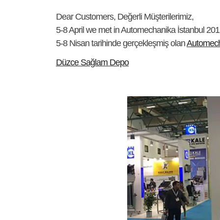
Dear Customers, Değerli Müşterilerimiz,
5-8 April we met in Automechanika İstanbul 2018
5-8 Nisan tarihinde gerçekleşmiş olan
Automec
Düzce Sağlam Depo